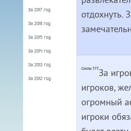
За 2017 год
отдохнуть. 
За 2016 год
замечательн
За 2015 год
За 2014 год
За 2013 год
Слоты 777
За игр
За 2012 год
игроков, же
огромный ас
игроки обяз