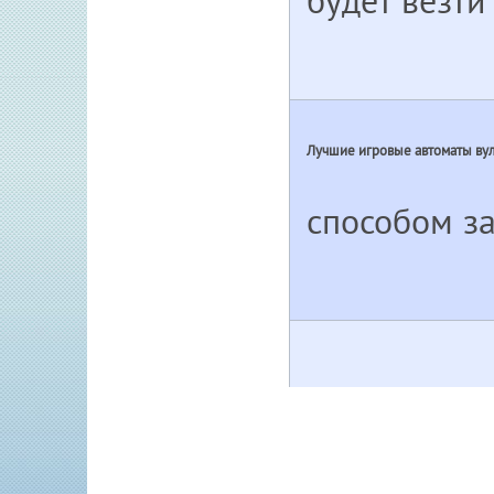
будет везти
Лучшие игровые автоматы вул
способом за