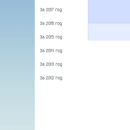
За 2017 год
За 2016 год
За 2015 год
За 2014 год
За 2013 год
За 2012 год