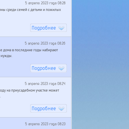
5 апреля 2023 года 08:28
рны среди семей с детьми и пожилых
Подробнее
5 апреля 2023 года 08:26
 дома в последние годы набирают
 нужды.
Подробнее
5 апреля 2023 года 08:24
оду на приусадебном участке может
.
Подробнее
5 апреля 2023 года 08:23