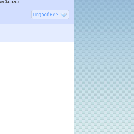
ля бизнеса
Подробнее