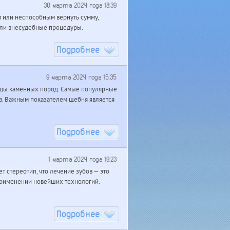
30 марта 2024 года 18:39
 или неспособным вернуть сумму,
или внесудебные процедуры.
Подробнее
9 марта 2024 года 15:35
тицы каменных пород. Самые популярные
ка. Важным показателем щебня является
Подробнее
1 марта 2024 года 19:23
т стереотип, что лечение зубов — это
 применении новейших технологий.
Подробнее