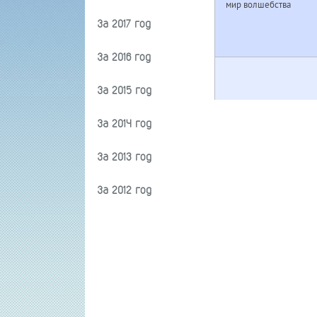
мир волшебства
За 2017 год
За 2016 год
За 2015 год
За 2014 год
За 2013 год
За 2012 год