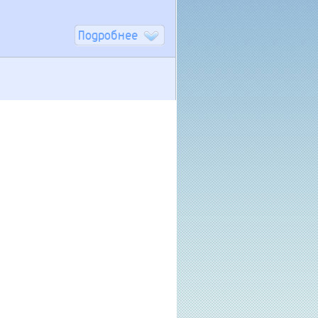
Подробнее