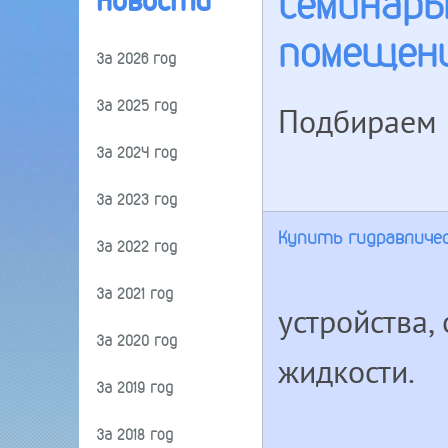
Семинары
Новости
помещен
За 2026 год
За 2025 год
Подбираем м
За 2024 год
За 2023 год
Купить гидравличес
За 2022 год
За 2021 год
устройства
За 2020 год
жидкости.
За 2019 год
За 2018 год