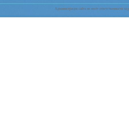
Администрация сайта не несёт ответственности за