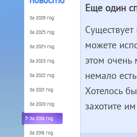
Новости
Еще один сп
За 2026 год
Существует 
За 2025 год
можете испо
За 2024 год
этом очень 
За 2023 год
немало есть
За 2022 год
Хотелось бы
За 2021 год
захотите им
За 2020 год
За 2019 год
За 2018 год