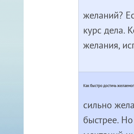
желаний? Ес
курс дела. 
желания, ис
Как быстро достичь желаемо
сильно жела
быстрее. Но