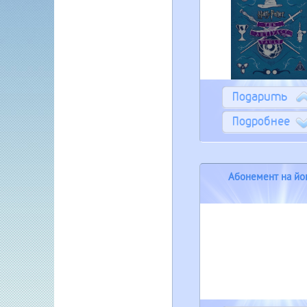
Подарить
Подробнее
Абонемент на йо