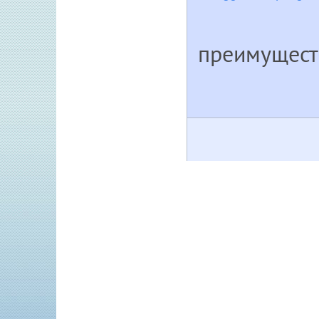
преимущест