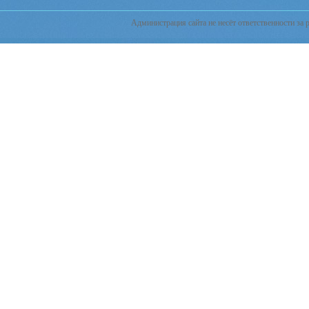
Администрация сайта не несёт ответственности за